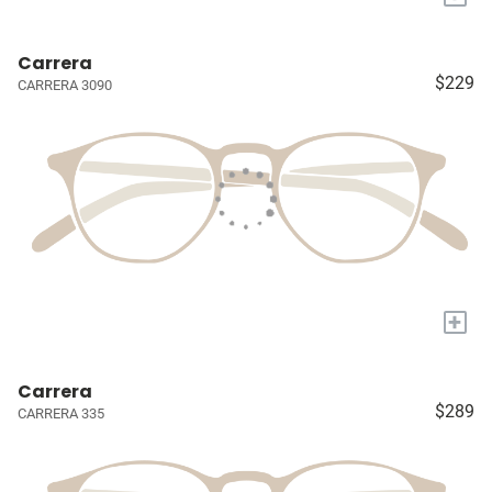
Carrera
$229
CARRERA 3090
+
Carrera
$289
CARRERA 335