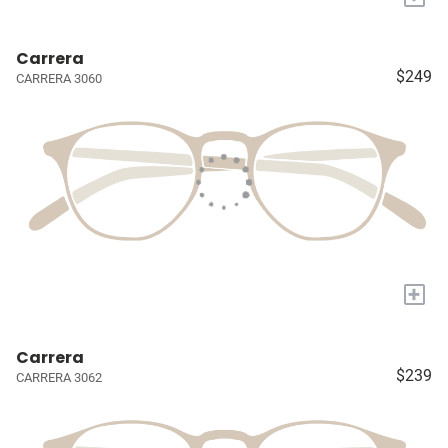
Carrera
$249
CARRERA 3060
+
Carrera
$239
CARRERA 3062